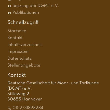
Satzung der DGMT e.V.
Publikationen
Schnellzugriff
Startseite
Kontakt
Inhaltsverzeichnis
Impressum
Datenschutz
Stellenangebote
Kontakt
Deutsche Gesellschaft für Moor- und Torfkunde
(DGMT) e.V.
Stilleweg 2
30655 Hannover
0152/31898284