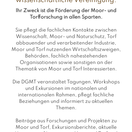
wissenschaftliche Vereinigung.
Ihr Zweck ist die Förderung der Moor- und
Torfforschung in allen Sparten.
Sie pflegt die fachlichen Kontakte zwischen
Wissenschaft, Moor- und Naturschutz, Torf
abbauender und verarbeitender Industrie,
Moor und Torf nutzenden Wirtschaftszweigen,
Behörden, fachlich nahestehenden
Organisationen sowie sonstigen an der
Thematik von Moor und Torf Interessierten.
Die DGMT veranstaltet Tagungen, Workshops
und Exkursionen im nationalen und
internationalen Rahmen, pflegt fachliche
Beziehungen und informiert zu aktuellen
Themen.
Beiträge aus Forschungen und Projekten zu
Moor und Torf, Exkursionsberichte, aktuelle