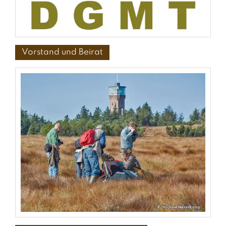
Vorstand und Beirat