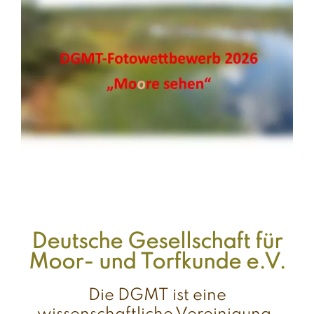
Deutsche Gesellschaft für
Moor- und Torfkunde e.V.
Die DGMT ist eine