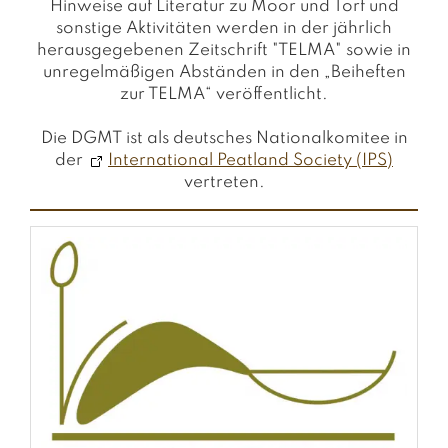
Hinweise auf Literatur zu Moor und Torf und
sonstige Aktivitäten werden in der jährlich
herausgegebenen Zeitschrift "TELMA" sowie in
unregelmäßigen Abständen in den „Beiheften
zur TELMA“ veröffentlicht.
Die DGMT ist als deutsches Nationalkomitee in
der
International Peatland Society (IPS)
vertreten.