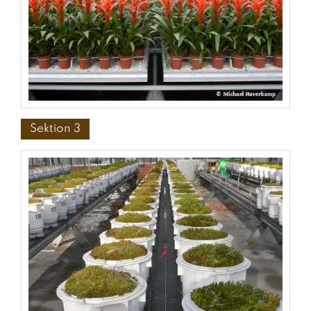
Sektion 3