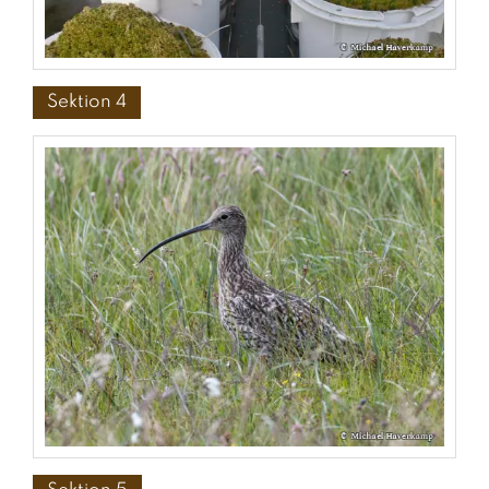
Sektion 4