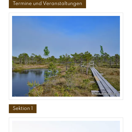
Termine und Veranstaltungen
Sektion 1