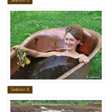
Sektion 5
Sektion 6