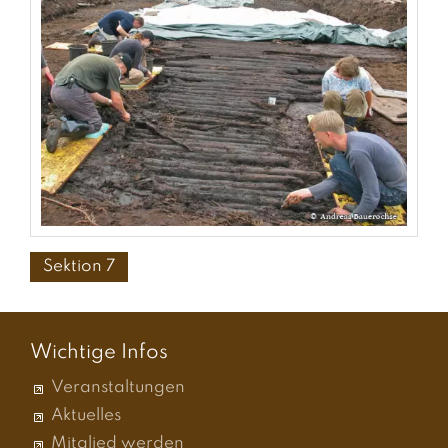
Sektion 7
Wichtige Infos
Veranstaltungen
Aktuelles
Mitglied werden