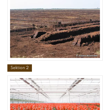
Sektion 2