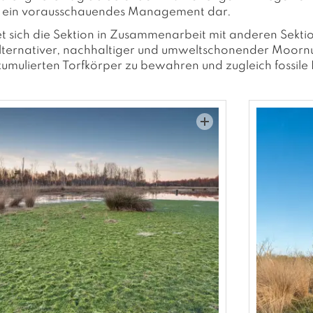
r ein vorausschauendes Management dar.
sich die Sektion in Zusammenarbeit mit anderen Sektio
lternativer, nachhaltiger und umweltschonender Moorn
umulierten Torfkörper zu bewahren und zugleich fossile 