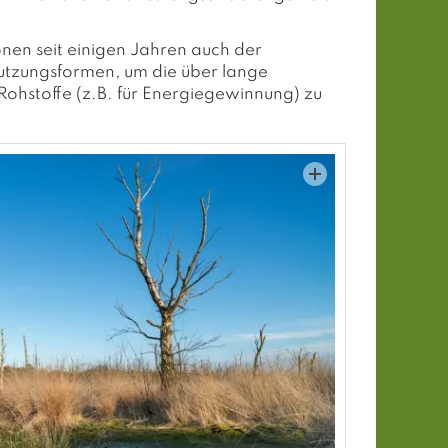
nen seit einigen Jahren auch der
utzungsformen, um die über lange
Rohstoffe (z.B. für Energiegewinnung) zu