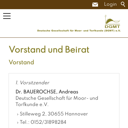
Login
Vorstand und Beirat
Vorstand
1. Vorsitzender
Dr. BAUEROCHSE, Andreas
Deutsche Gesellschaft für Moor- und
Torfkunde e.V.
Stilleweg 2, 30655 Hannover
Tel.: 0152/31898284