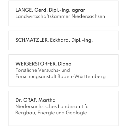
LANGE, Gerd, Dipl.-Ing. agrar
Landwirtschaftskammer Niedersachsen
SCHMATZLER, Eckhard, Dipl.-Ing.
WEIGERSTORFER, Diana
Forstliche Versuchs- und
Forschungsanstalt Baden-Württemberg
Dr. GRAF, Martha
Niedersächsisches Landesamt für
Bergbau, Energie und Geologie