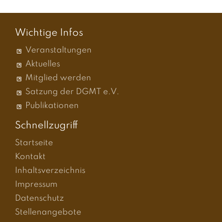
Wichtige Infos
Veranstaltungen
Aktuelles
Mitglied werden
Satzung der DGMT e.V.
Publikationen
Schnellzugriff
Startseite
Kontakt
Inhaltsverzeichnis
Impressum
Datenschutz
Stellenangebote