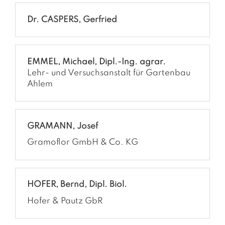
Dr. CASPERS, Gerfried
EMMEL, Michael, Dipl.-Ing. agrar.
Lehr- und Versuchsanstalt für Gartenbau
Ahlem
GRAMANN, Josef
Gramoflor GmbH & Co. KG
HOFER, Bernd, Dipl. Biol.
Hofer & Pautz GbR