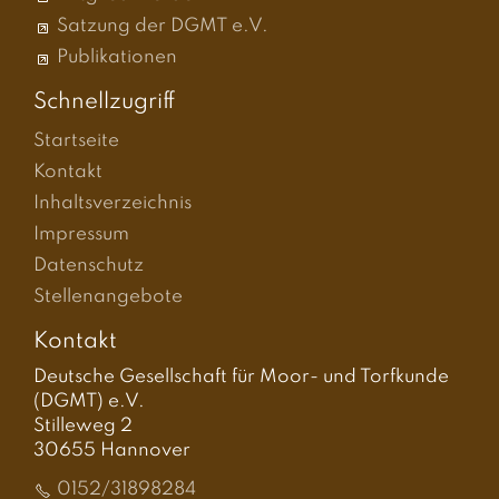
Satzung der DGMT e.V.
Publikationen
Schnellzugriff
Startseite
Kontakt
Inhaltsverzeichnis
Impressum
Datenschutz
Stellenangebote
Kontakt
Deutsche Gesellschaft für Moor- und Torfkunde
(DGMT) e.V.
Stilleweg 2
30655 Hannover
0152/31898284