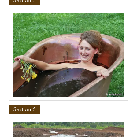
Sektion 5
Sektion 6