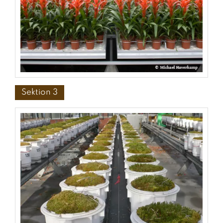
Sektion 3