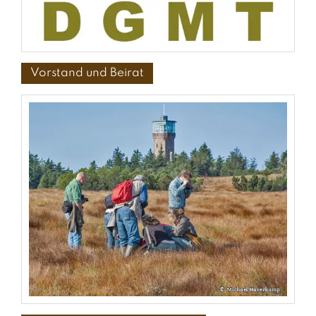
Vorstand und Beirat