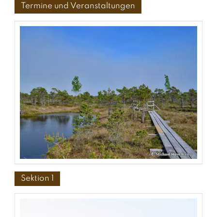
Termine und Veranstaltungen
Sektion 1