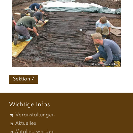
Sektion 7
Wichtige Infos
Veranstaltungen
Aktuelles
Mitglied werden