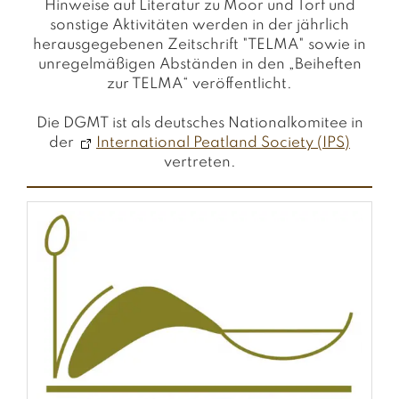
Hinweise auf Literatur zu Moor und Torf und
sonstige Aktivitäten werden in der jährlich
herausgegebenen Zeitschrift "TELMA" sowie in
unregelmäßigen Abständen in den „Beiheften
zur TELMA“ veröffentlicht.
Die DGMT ist als deutsches Nationalkomitee in
der
International Peatland Society (IPS)
vertreten.