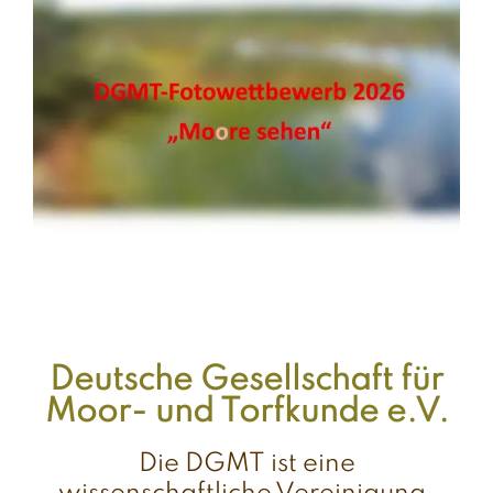
Deutsche Gesellschaft für
Moor- und Torfkunde e.V.
Die DGMT ist eine