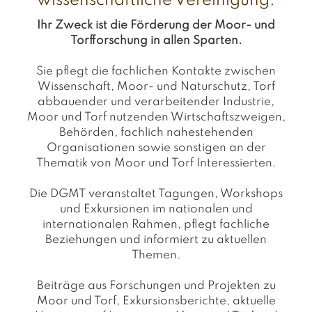
wissenschaftliche Vereinigung.
Ihr Zweck ist die Förderung der Moor- und
Torfforschung in allen Sparten.
Sie pflegt die fachlichen Kontakte zwischen
Wissenschaft, Moor- und Naturschutz, Torf
abbauender und verarbeitender Industrie,
Moor und Torf nutzenden Wirtschaftszweigen,
Behörden, fachlich nahestehenden
Organisationen sowie sonstigen an der
Thematik von Moor und Torf Interessierten.
Die DGMT veranstaltet Tagungen, Workshops
und Exkursionen im nationalen und
internationalen Rahmen, pflegt fachliche
Beziehungen und informiert zu aktuellen
Themen.
Beiträge aus Forschungen und Projekten zu
Moor und Torf, Exkursionsberichte, aktuelle