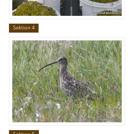
Sektion 4