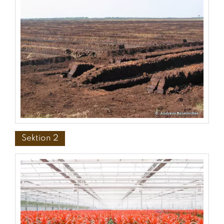
Sektion 2